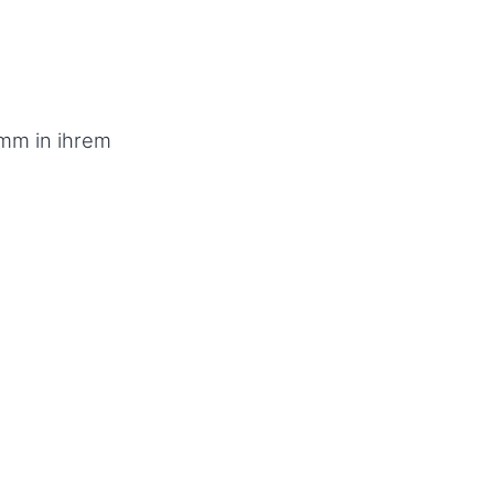
mm in ihrem