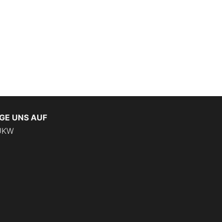
GE UNS AUF
KW